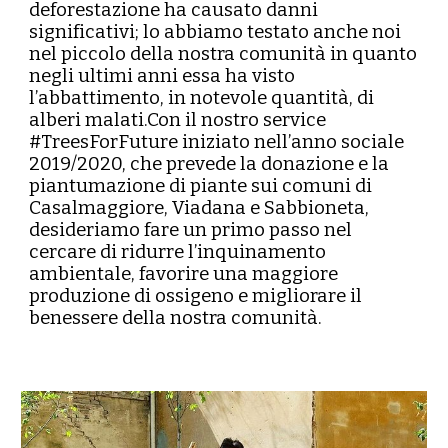
deforestazione ha causato danni
significativi; lo abbiamo testato anche noi
nel piccolo della nostra comunità in quanto
negli ultimi anni essa ha visto
l’abbattimento, in notevole quantità, di
alberi malati.Con il nostro service
#TreesForFuture iniziato nell’anno sociale
2019/2020, che prevede la donazione e la
piantumazione di piante sui comuni di
Casalmaggiore, Viadana e Sabbioneta,
desideriamo fare un primo passo nel
cercare di ridurre l’inquinamento
ambientale, favorire una maggiore
produzione di ossigeno e migliorare il
benessere della nostra comunità.