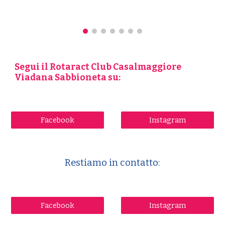
Segui il Rotaract Club
Casalmaggiore
Viadana Sabbioneta
su:
Facebook
Instagram
Restiamo in contatto:
Facebook
Instagram