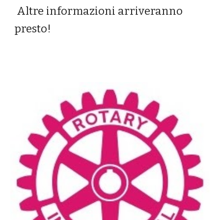
Altre informazioni arriveranno
presto!