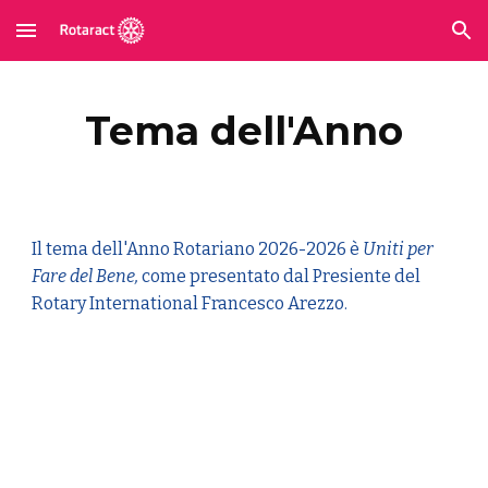
Skip to main content
Skip to navigation
Tema dell'Anno
Il tema dell'Anno Rotariano 2026-2026 è
Uniti per
Fare del Bene,
come presentato dal Presiente del
Rotary International Francesco Arezzo.